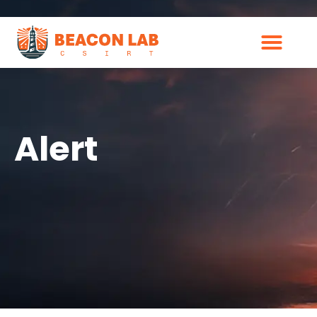
Alert