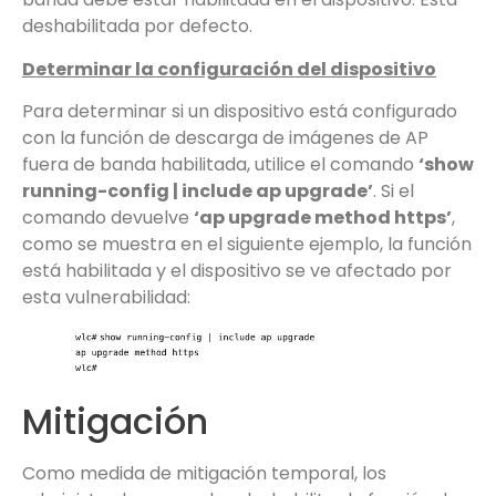
deshabilitada por defecto.
Determinar la configuración del dispositivo
Para determinar si un dispositivo está configurado
con la función de descarga de imágenes de AP
fuera de banda habilitada, utilice el comando
‘show
running-config | include ap upgrade’
. Si el
comando devuelve
‘ap upgrade method https’
,
como se muestra en el siguiente ejemplo, la función
está habilitada y el dispositivo se ve afectado por
esta vulnerabilidad:
Mitigación
Como medida de mitigación temporal, los