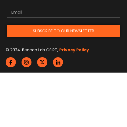
SUBSCRIBE TO OUR NEWSLETTER
© 2024. Beacon Lab CSIRT,
Privacy Policy