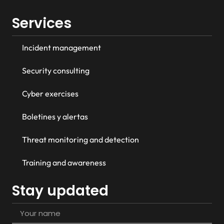
Services
Incident management
Security consulting
Cyber exercises
Boletines y alertas
Threat monitoring and detection
Training and awareness
Stay updated