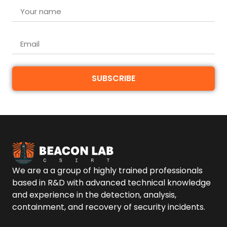
SUBSCRIBE
We are a a group of highly trained professionals
based in R&D with advanced technical knowledge
and experience in the detection, analysis,
containment, and recovery of security incidents.