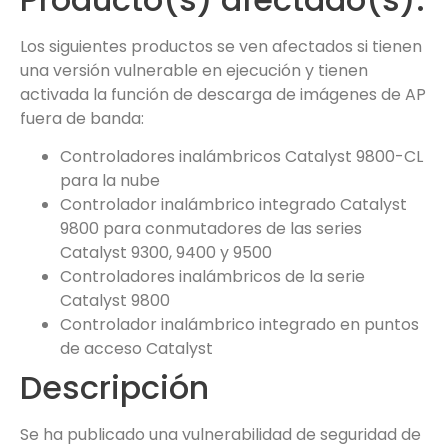
Los siguientes productos se ven afectados si tienen
una versión vulnerable en ejecución y tienen
activada la función de descarga de imágenes de AP
fuera de banda:
Controladores inalámbricos Catalyst 9800-CL
para la nube
Controlador inalámbrico integrado Catalyst
9800 para conmutadores de las series
Catalyst 9300, 9400 y 9500
Controladores inalámbricos de la serie
Catalyst 9800
Controlador inalámbrico integrado en puntos
de acceso Catalyst
Descripción
Se ha publicado una vulnerabilidad de seguridad de