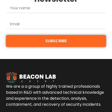
SUBSCRIBE
We are a a group of highly trained professionals
based in R&D with advanced technical knowledge
and experience in the detection, analysis,
containment, and recovery of security incidents.