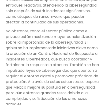
enfoques reactivos, atendiendo la ciberseguridad
solo después de sufrir incidentes significativos,
como ataques de ransomware que pueden
afectar la continuidad de sus operaciones.
No obstante, tanto el sector público como el
privado están mostrando mayor concientización
sobre la importancia de la ciberseguridad. El
gobierno ha implementado iniciativas clave como
la creación de un Centro Nacional de Respuesta a
Incidentes Cibernéticos, que busca coordinar y
fortalecer la respuesta a ataques. También se han
impulsado leyes de ciberseguridad que apuntan a
regular el entorno digital y promover prácticas de
protección. A través de estos esfuerzos, se espera
que México mejore su postura en ciberseguridad,
pero aún enfrenta grandes retos debido a la
complejidad y sofisticación de las amenazas
actuales.