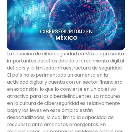
La situación de ciberseguridad en México presenta
importantes desafíos debido al crecimiento digital
del país y la limitada infraestructura de seguridad.
El país ha experimentado un aumento en la
actividad digital y cuenta con un sector financiero
en expansión, lo que lo convierte en un objetivo
atractivo para los ciberdelincuentes. La madurez
en la cultura de ciberseguridad es relativamente
baja y las leyes en este ámbito están
desactualizadas, lo cual limita la capacidad de
respuesta ante amenazas emergentes. En
muchos casos, las empresas en México optan por