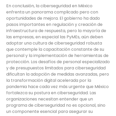
En conclusión, la ciberseguridad en México
enfrenta un panorama complicado pero con
oportunidades de mejora. El gobierno ha dado
pasos importantes en regulación y creación de
infraestructura de respuesta, pero la mayoría de
las empresas, en especial las PyMEs, aún deben
adoptar una cultura de ciberseguridad robusta
que contemple la capacitación constante de su
personal y la implementación de herramientas de
protección. Los desafíos de personal especializado
y de presupuestos limitados para ciberseguridad
dificultan la adopción de medidas avanzadas, pero
la transformación digital acelerada por la
pandemia hace cada vez más urgente que México
fortalezca su postura en ciberseguridad. Las
organizaciones necesitan entender que un
programa de ciberseguridad no es opcional, sino
un componente esencial para asegurar su