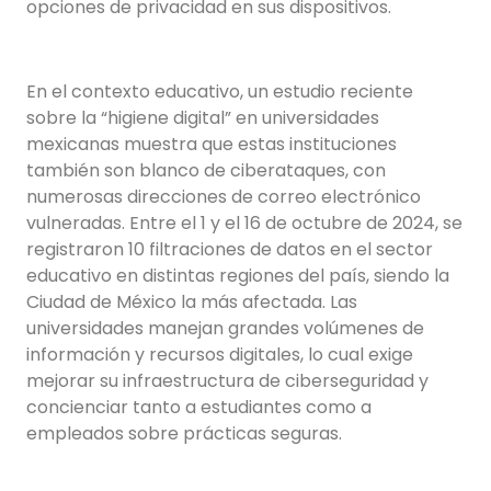
opciones de privacidad en sus dispositivos.
En el contexto educativo, un estudio reciente
sobre la “higiene digital” en universidades
mexicanas muestra que estas instituciones
también son blanco de ciberataques, con
numerosas direcciones de correo electrónico
vulneradas. Entre el 1 y el 16 de octubre de 2024, se
registraron 10 filtraciones de datos en el sector
educativo en distintas regiones del país, siendo la
Ciudad de México la más afectada. Las
universidades manejan grandes volúmenes de
información y recursos digitales, lo cual exige
mejorar su infraestructura de ciberseguridad y
concienciar tanto a estudiantes como a
empleados sobre prácticas seguras.