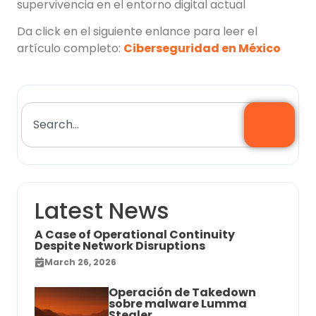
supervivencia en el entorno digital actual
Da click en el siguiente enlance para leer el
artículo completo:
Ciberseguridad en México
Latest News
A Case of Operational Continuity
Despite Network Disruptions
March 26, 2026
Operación de Takedown
sobre malware Lumma
Stealer