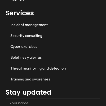
Services
Incident management
Security consulting
Cyber exercises
Boletines y alertas
Threat monitoring and detection
Training and awareness
Stay updated