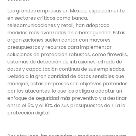
Las grandes empresas en México, especialmente
en sectores críticos como banca,
telecomunicaciones y retail, han adoptado
medidas más avanzadas en ciberseguridad. Estas
organizaciones suelen contar con mayores
presupuestos y recursos para implementar
soluciones de protección robustas, como firewalls,
sistemas de detección de intrusiones, cifrado de
datos y capacitación continua de sus empleados.
Debido a la gran cantidad de datos sensibles que
manejan, estas empresas son objetivos preferidos
por los atacantes, lo que las obliga a adoptar un
enfoque de seguridad más preventivo y a destinar
entre el 5% y el 10% de sus presupuestos de TI a la
protección digital.