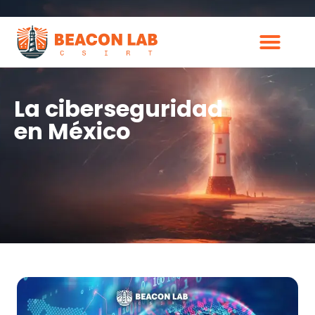
La ciberseguridad
en México