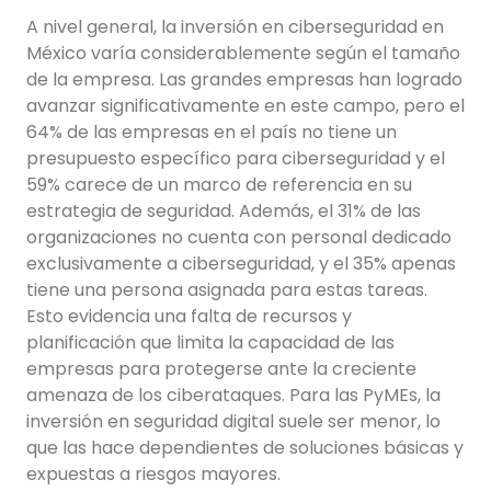
A nivel general, la inversión en ciberseguridad en
México varía considerablemente según el tamaño
de la empresa. Las grandes empresas han logrado
avanzar significativamente en este campo, pero el
64% de las empresas en el país no tiene un
presupuesto específico para ciberseguridad y el
59% carece de un marco de referencia en su
estrategia de seguridad. Además, el 31% de las
organizaciones no cuenta con personal dedicado
exclusivamente a ciberseguridad, y el 35% apenas
tiene una persona asignada para estas tareas.
Esto evidencia una falta de recursos y
planificación que limita la capacidad de las
empresas para protegerse ante la creciente
amenaza de los ciberataques. Para las PyMEs, la
inversión en seguridad digital suele ser menor, lo
que las hace dependientes de soluciones básicas y
expuestas a riesgos mayores.