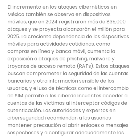
El incremento en los ataques cibernéticos en
México también se observa en dispositivos
móviles, que en 2024 registraron más de 835,000
ataques y se proyecta alcanzarán el millón para
2025. La creciente dependencia de los dispositivos
móviles para actividades cotidianas, como
compras en línea y banca móvil, aumenta la
exposición a ataques de phishing, malware y
troyanos de acceso remoto (RATs). Estos ataques
buscan comprometer la seguridad de las cuentas
bancarias y otra información sensible de los
usuarios, y el uso de técnicas como el intercambio
de SIM permite a los ciberdelincuentes acceder a
cuentas de las víctimas al interceptar códigos de
autenticación. Las autoridades y expertos en
ciberseguridad recomiendan a los usuarios
mantener precaución al abrir enlaces o mensajes
sospechosos y a configurar adecuadamente las