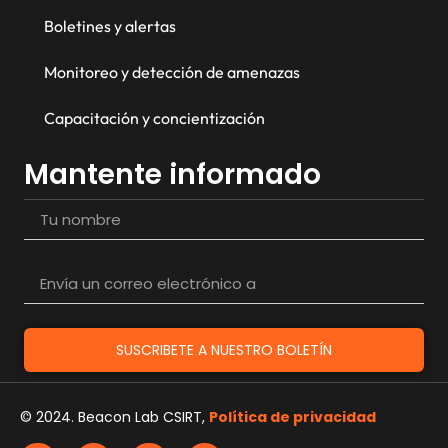
Boletines y alertas
Monitoreo y detección de amenazas
Capacitación y concientización
Mantente informado
SUSCRIBETE A NUESTRO BOLETÍN
© 2024. Beacon Lab CSIRT,
Política de privacidad