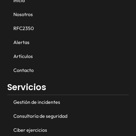
Inicio
Nosotros
RFC2350
Alertas
Artículos
Contacto
Servicios
Gestión de incidentes
Consultoría de seguridad
Ciber ejercicios