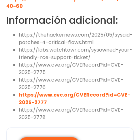
40-60
Información adicional:
https://thehackernews.com/2025/05/sysaid-
patches-4-critical-flaws.html
https://labs.watchtowr.com/sysowned-your-
friendly-rce-support-ticket/
https://www.cve.org/CVERecord?id=CVE-
2025-2775
https://www.cve.org/CVERecord?id=CVE-
2025-2776
https://www.cve.org/CVERecord?id=CVE-
2025-2777
https://www.cve.org/CVERecord?id=CVE-
2025-2778