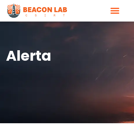
Alerta