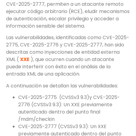
CVE-2025-2777, permiten a un atacante remoto
ejecutar código arbitrario (RCE), eludir mecanismos
de autenticación, escalar privilegio y acceder a
información sensible del sistema.
Las vulnerabilidades, identificadas como CVE-2025-
2775, CVE-2025-2776 y CVE-2025-2777, han sido
descritas como inyecciones de entidad externa
XML (
XXE
), que ocurren cuando un atacante
puede interferir con éxito en el análisis de la
entrada XML de una aplicación.
A continuación se detallan las vulnerabilidades:
CVE-2025-2775 (CVSSv3 9.3)y CVE-2025-
2776 (CVSSv3 9.3): Un XXE previamente
autenticado dentro del punto final
/mdm/checkin
CVE-2025-2777 (CVSSv3 9.3): Un XXE
previamente autenticado dentro del punto