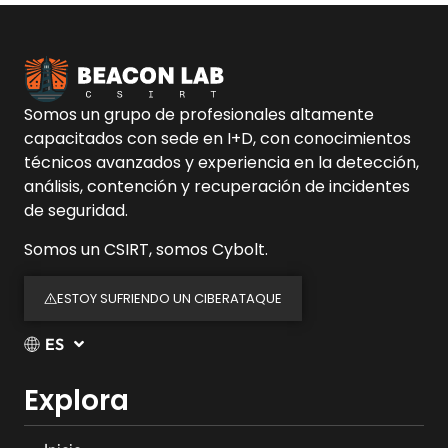
Somos un grupo de profesionales altamente
capacitados con sede en I+D, con conocimientos
técnicos avanzados y experiencia en la detección,
análisis, contención y recuperación de incidentes
de seguridad.
Somos un CSIRT, somos Cybolt.
ESTOY SUFRIENDO UN CIBERATAQUE
ES
Explora