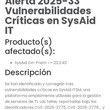
Alerta 2025-33
Vulnerabilidades
Críticas en SysAid
IT
Producto(s)
afectado(s):
SysAid On-Prem <= 23.3.40
Descripción
Se han identificado y corregido tres
vulnerabilidades críticas en SysAid ITSM, una
plataforma ampliamente utilizada para la gestión
de servicios de TI. Las fallas, reportadas bajo los
identificadores CVE-2025-2775, CVE-2025-2776 , y