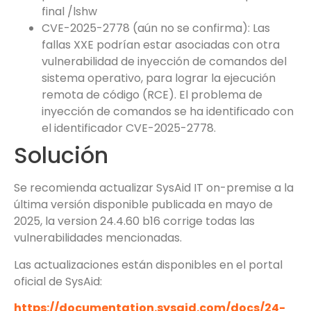
final /lshw
CVE-2025-2778 (aún no se confirma): Las
fallas XXE podrían estar asociadas con otra
vulnerabilidad de inyección de comandos del
sistema operativo, para lograr la ejecución
remota de código (RCE). El problema de
inyección de comandos se ha identificado con
el identificador CVE-2025-2778.
Solución
Se recomienda actualizar SysAid IT on-premise a la
última versión disponible publicada en mayo de
2025, la version 24.4.60 b16 corrige todas las
vulnerabilidades mencionadas.
Las actualizaciones están disponibles en el portal
oficial de SysAid:
https://documentation.sysaid.com/docs/24-