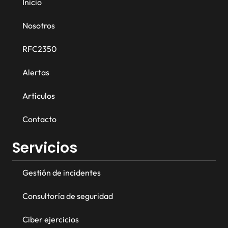
Inicio
Nosotros
RFC2350
Alertas
Artículos
Contacto
Servicios
Gestión de incidentes
Consultoría de seguridad
Ciber ejercicios