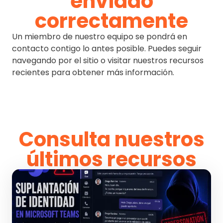
enviado
correctamente
Un miembro de nuestro equipo se pondrá en
contacto contigo lo antes posible. Puedes seguir
navegando por el sitio o visitar nuestros recursos
recientes para obtener más información.
Consulta nuestros
últimos recursos