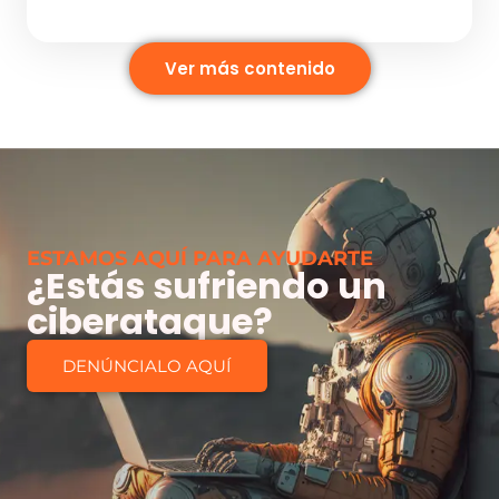
Ver más contenido
ESTAMOS AQUÍ PARA AYUDARTE
¿Estás sufriendo un
ciberataque?
DENÚNCIALO AQUÍ