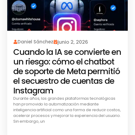
Daniel Sánchez
junio 2, 2026
Cuando la IA se convierte en
un riesgo: cómo el chatbot
de soporte de Meta permitió
el secuestro de cuentas de
Instagram
Durante años, las grandes plataformas tecnológicas
han promovido la automatización mediante
inteligencia artificial como una forma de reducir costos,
acelerar procesos y mejorar la experiencia del usuario.
Sin embargo, un