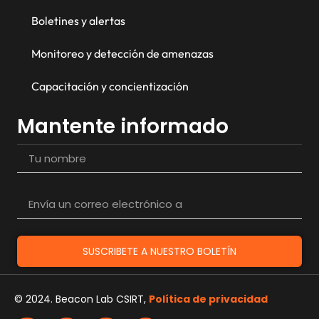
Boletines y alertas
Monitoreo y detección de amenazas
Capacitación y concientización
Mantente informado
SUSCRIBETE A NUESTRO BOLETÍN
© 2024. Beacon Lab CSIRT,
Política de privacidad