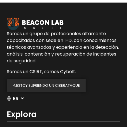
Somos un grupo de profesionales altamente
capacitados con sede en I+D, con conocimientos
técnicos avanzados y experiencia en la detección,
análisis, contención y recuperación de incidentes
de seguridad.
Somos un CSIRT, somos Cybolt.
ESTOY SUFRIENDO UN CIBERATAQUE
ES
Explora