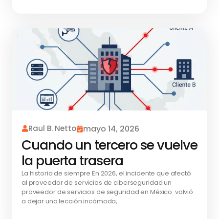
Raul B. Netto
mayo 14, 2026
Cuando un tercero se vuelve
la puerta trasera
La historia de siempre En 2026, el incidente que afectó
al proveedor de servicios de ciberseguridad un
proveedor de servicios de seguridad en México volvió
a dejar una lección incómoda,