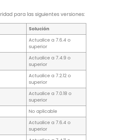
dad para las siguientes versiones:
Solución
Actualice a 7.6.4 o
superior
Actualice a 7.4.9 o
superior
Actualice a 7.2.12 o
superior
Actualice a 7.0.18 o
superior
No aplicable
Actualice a 7.6.4 o
superior