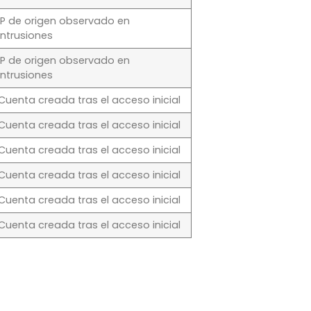
IP de origen observado en
intrusiones
IP de origen observado en
intrusiones
Cuenta creada tras el acceso inicial
Cuenta creada tras el acceso inicial
Cuenta creada tras el acceso inicial
Cuenta creada tras el acceso inicial
Cuenta creada tras el acceso inicial
Cuenta creada tras el acceso inicial