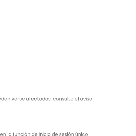
den verse afectadas; consulte el aviso
n la función de inicio de sesión único