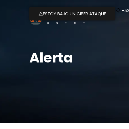
+52
ESTOY BAJO UN CIBER ATAQUE
Alerta