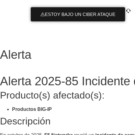
+
ESTOY BAJO UN CIBER ATAQUE
Alerta
Alerta 2025-85 Incidente
Producto(s) afectado(s):
Productos BIG-IP
Descripción