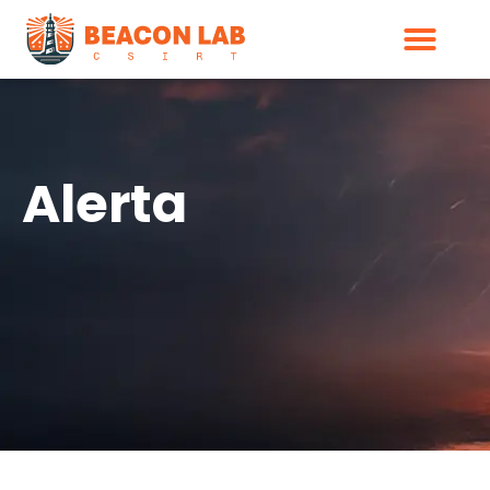
Alerta