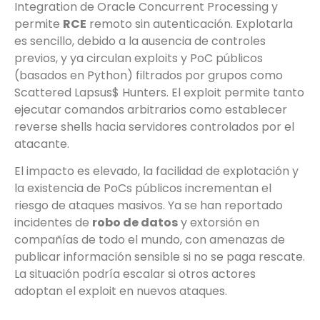
Integration de Oracle Concurrent Processing y
permite
RCE
remoto sin autenticación. Explotarla
es sencillo, debido a la ausencia de controles
previos, y ya circulan exploits y PoC públicos
(basados en Python) filtrados por grupos como
Scattered Lapsus$ Hunters. El exploit permite tanto
ejecutar comandos arbitrarios como establecer
reverse shells hacia servidores controlados por el
atacante.
El impacto es elevado, la facilidad de explotación y
la existencia de PoCs públicos incrementan el
riesgo de ataques masivos. Ya se han reportado
incidentes de
robo de datos
y extorsión en
compañías de todo el mundo, con amenazas de
publicar información sensible si no se paga rescate.
La situación podría escalar si otros actores
adoptan el exploit en nuevos ataques.