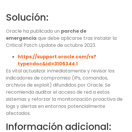
Solución:
Oracle ha publicado un
parche de
emergencia
que debe aplicarse tras instalar la
Critical Patch Update de octubre 2023.
https://support.oracle.com/rs?
type=doc&id=3106344.1
Es vital actualizar inmediatamente y revisar los
indicadores de compromiso (IPs, comandos,
archivos de exploit) difundidos por Oracle. Se
recomienda auditar el acceso de red a estos
sistemas y reforzar la monitorización proactiva de
logs y alertas en entornos potencialmente
afectados.
Información adicional: