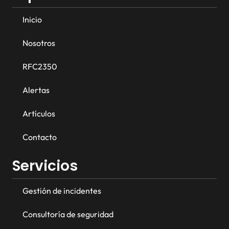
Inicio
Nosotros
RFC2350
Alertas
Artículos
Contacto
Servicios
Gestión de incidentes
Consultoría de seguridad