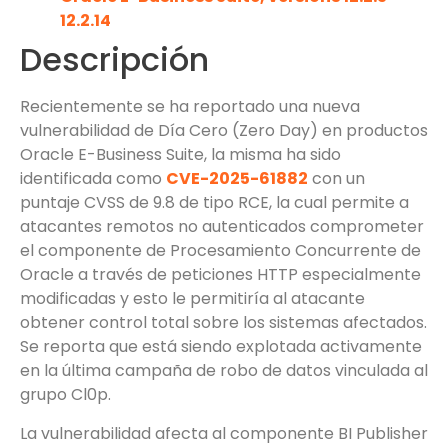
12.2.14
Descripción
Recientemente se ha reportado una nueva
vulnerabilidad de Día Cero (Zero Day) en productos
Oracle E-Business Suite, la misma ha sido
identificada como
CVE-2025-61882
con un
puntaje CVSS de 9.8 de tipo RCE, la cual permite a
atacantes remotos no autenticados comprometer
el componente de Procesamiento Concurrente de
Oracle a través de peticiones HTTP especialmente
modificadas y esto le permitiría al atacante
obtener control total sobre los sistemas afectados.
Se reporta que está siendo explotada activamente
en la última campaña de robo de datos vinculada al
grupo Cl0p.
La vulnerabilidad afecta al componente BI Publisher