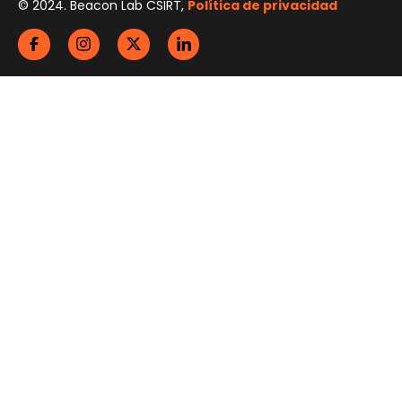
© 2024. Beacon Lab CSIRT,
Política de privacidad