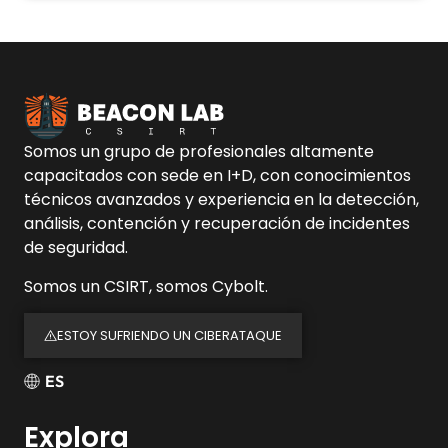
Somos un grupo de profesionales altamente
capacitados con sede en I+D, con conocimientos
técnicos avanzados y experiencia en la detección,
análisis, contención y recuperación de incidentes
de seguridad.
Somos un CSIRT, somos Cybolt.
ESTOY SUFRIENDO UN CIBERATAQUE
ES
Explora