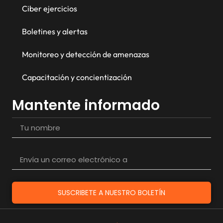
Ciber ejercicios
Boletines y alertas
Monitoreo y detección de amenazas
Capacitación y concientización
Mantente informado
SUSCRIBETE A NUESTRO BOLETÍN