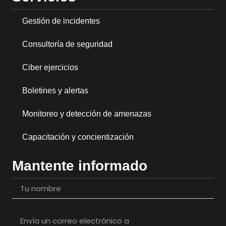
Gestión de incidentes
Consultoría de seguridad
Ciber ejercicios
Boletines y alertas
Monitoreo y detección de amenazas
Capacitación y concientización
Mantente informado