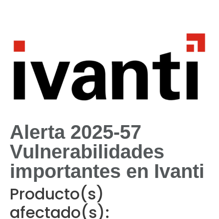
Alerta 2025-57
Vulnerabilidades
importantes en Ivanti
Producto(s)
afectado(s):