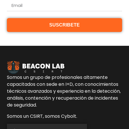
SUSCRIBETE
Somos un grupo de profesionales altamente
capacitados con sede en I+D, con conocimientos
técnicos avanzados y experiencia en la detección,
análisis, contención y recuperación de incidentes
de seguridad.
Somos un CSIRT, somos Cybolt.