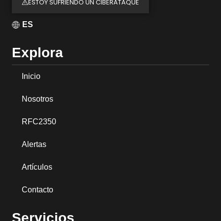
ESTOY SUFRIENDO UN CIBERATAQUE
ES
Explora
Inicio
Nosotros
RFC2350
Alertas
Artículos
Contacto
Servicios