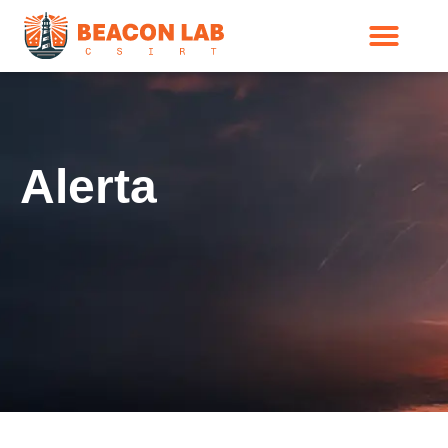
Alerta