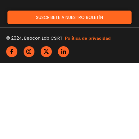
SUSCRIBETE A NUESTRO BOLETÍN
© 2024. Beacon Lab CSIRT,
Política de privacidad