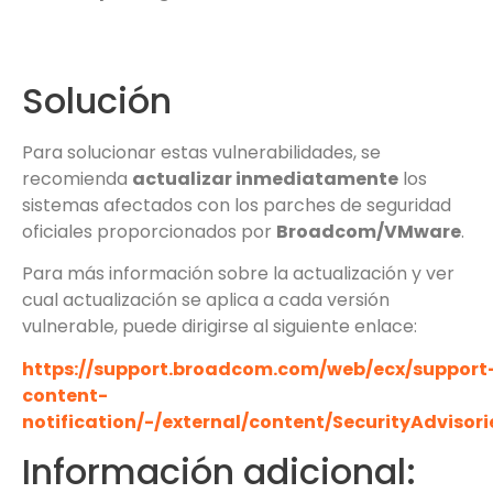
Solución
Para solucionar estas vulnerabilidades, se
recomienda
actualizar inmediatamente
los
sistemas afectados con los parches de seguridad
oficiales proporcionados por
Broadcom/VMware
.
Para más información sobre la actualización y ver
cual actualización se aplica a cada versión
vulnerable, puede dirigirse al siguiente enlace:
https://support.broadcom.com/web/ecx/support
content-
notification/-/external/content/SecurityAdvisor
Información adicional: