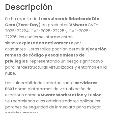
Descripción
Se ha reportado
tres vulnerabilidades de Día
Cero (Zero-Day)
en productos
VMware
CVE-
2025-22224, CVE-2025-22225 y CVE-2025-
22226
,
las cuales se informa estan
siendo
explotadas activamente
por
atacantes. Estas fallas podrían permitir
ejecución
remota de código y escalamiento de
privilegios
, representando un riesgo significativo
para infraestructuras virtualizadas y entornos en la
nube.
Las vulnerabilidades afectan tanto
servidores
ESXi
como plataformas de virtualización de
escritorio como
VMware Workstation y Fusion
.
Se recomienda a los administradores aplicar los
parches de seguridad de inmediato para mitigar