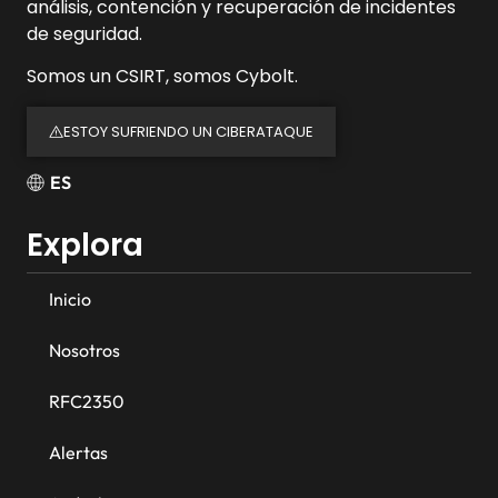
análisis, contención y recuperación de incidentes
de seguridad.
Somos un CSIRT, somos Cybolt.
ESTOY SUFRIENDO UN CIBERATAQUE
ES
Explora
Inicio
Nosotros
RFC2350
Alertas