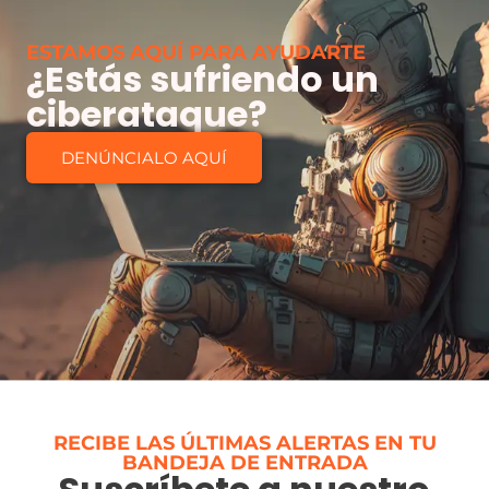
ESTAMOS AQUÍ PARA AYUDARTE
¿Estás sufriendo un
ciberataque?
DENÚNCIALO AQUÍ
RECIBE LAS ÚLTIMAS ALERTAS EN TU
BANDEJA DE ENTRADA