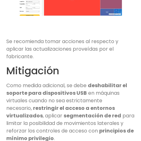
Se recomienda tomar acciones al respecto y
aplicar las actualizaciones proveídas por el
fabricante.
Mitigación
Como medida adicional, se debe
deshabilitar el
soporte para dispositivos USB
en máquinas
virtuales cuando no sea estrictamente
necesario,
restringir el acceso a entornos
virtualizados
, aplicar
segmentación de red
para
limitar la posibilidad de movimientos laterales y
reforzar los controles de acceso con
principios de
mínimo privilegio
.