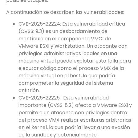
posibles ataques.
A continuación se describen las vulnerabilidades:
CVE-2025-22224: Esta vulnerabilidad crítica
(CVSS: 9.3) es un desbordamiento de
montículo en el componente VMCI de
VMware ESXi y Workstation. Un atacante con
privilegios administrativos locales en una
máquina virtual puede explotar esta falla para
ejecutar código como el proceso VMX de la
máquina virtual en el host, lo que podría
comprometer la seguridad del sistema
anfitrión.
CVE-2025-22225: Esta vulnerabilidad
importante (CVSS: 8.2) afecta a VMware ESXi y
permite a un atacante con privilegios dentro
del proceso VMX realizar escrituras arbitrarias
en el kernel, lo que podría llevar a una evasión
de la sandbox y potencialmente