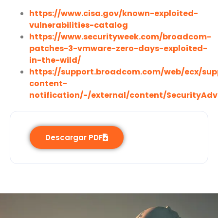
https://www.cisa.gov/known-exploited-
vulnerabilities-catalog
https://www.securityweek.com/broadcom-
patches-3-vmware-zero-days-exploited-
in-the-wild/
https://support.broadcom.com/web/ecx/sup
content-
notification/-/external/content/SecurityAdv
Descargar PDF