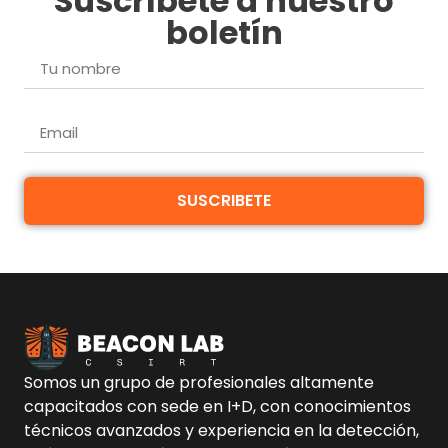
Suscríbete a nuestro
boletín
SUSCRIBETE
Somos un grupo de profesionales altamente
capacitados con sede en I+D, con conocimientos
técnicos avanzados y experiencia en la detección,