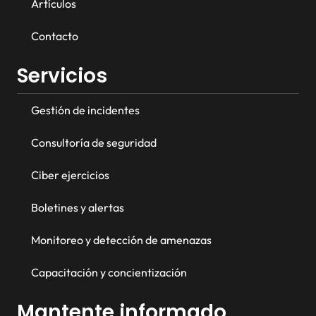
Artículos
Contacto
Servicios
Gestión de incidentes
Consultoría de seguridad
Ciber ejercicios
Boletines y alertas
Monitoreo y detección de amenazas
Capacitación y concientización
Mantente informado