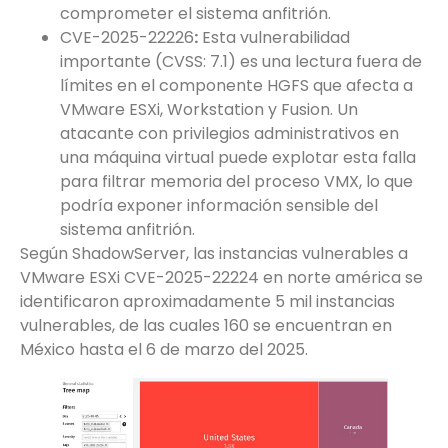
comprometer el sistema anfitrión.
CVE-2025-22226
:
Esta vulnerabilidad
importante (CVSS: 7.1) es una lectura fuera de
límites en el componente HGFS que afecta a
VMware ESXi, Workstation y Fusion. Un
atacante con privilegios administrativos en
una máquina virtual puede explotar esta falla
para filtrar memoria del proceso VMX, lo que
podría exponer información sensible del
sistema anfitrión.
Según ShadowServer, las instancias vulnerables a
VMware ESXi CVE-2025-22224 en norte américa se
identificaron aproximadamente 5 mil instancias
vulnerables, de las cuales 160 se encuentran en
México hasta el 6 de marzo del 2025.