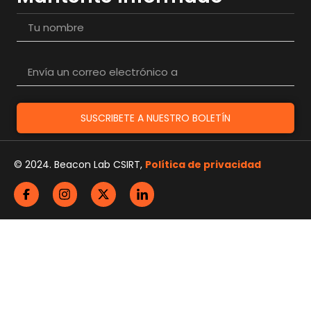
SUSCRIBETE A NUESTRO BOLETÍN
© 2024. Beacon Lab CSIRT,
Política de privacidad