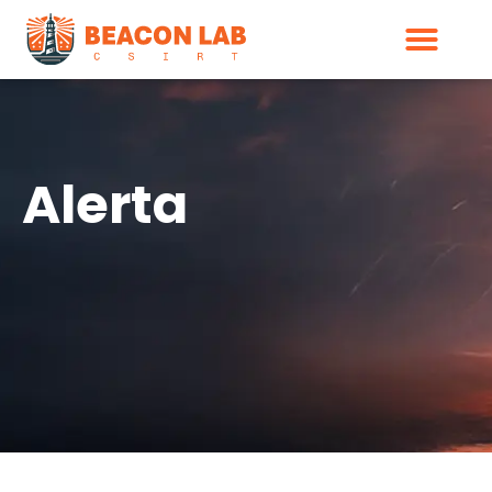
Alerta