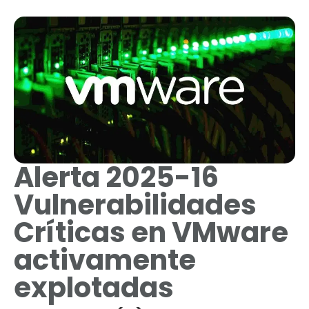
Alerta 2025-16
Vulnerabilidades
Críticas en VMware
activamente
explotadas