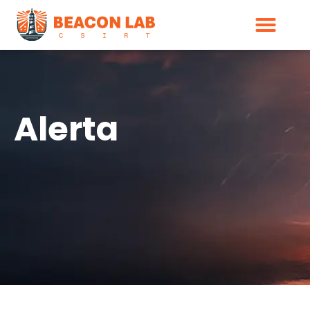
Alerta