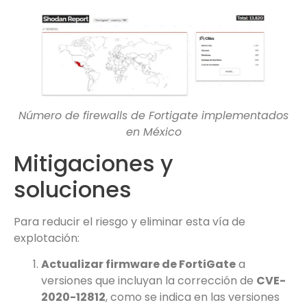
Número de firewalls de Fortigate implementados
en México
Mitigaciones y
soluciones
Para reducir el riesgo y eliminar esta vía de
explotación:
Actualizar firmware de FortiGate
a
versiones que incluyan la corrección de
CVE-
2020-12812
, como se indica en las versiones