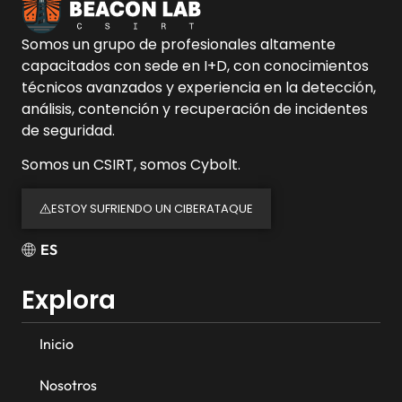
Somos un grupo de profesionales altamente
capacitados con sede en I+D, con conocimientos
técnicos avanzados y experiencia en la detección,
análisis, contención y recuperación de incidentes
de seguridad.
Somos un CSIRT, somos Cybolt.
ESTOY SUFRIENDO UN CIBERATAQUE
ES
Explora
Inicio
Nosotros