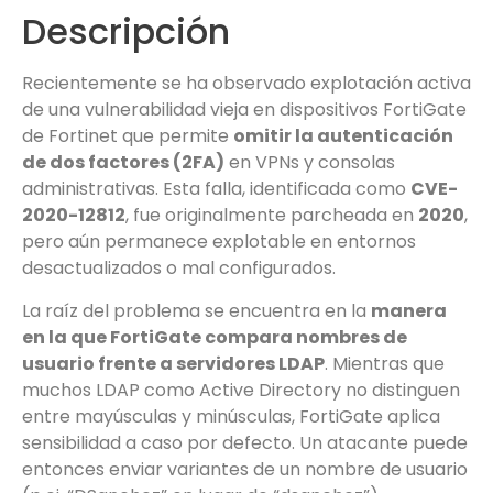
Descripción
Recientemente se ha observado explotación activa
de una vulnerabilidad vieja en dispositivos FortiGate
de Fortinet que permite
omitir la autenticación
de dos factores (2FA)
en VPNs y consolas
administrativas. Esta falla, identificada como
CVE-
2020-12812
, fue originalmente parcheada en
2020
,
pero aún permanece explotable en entornos
desactualizados o mal configurados.
La raíz del problema se encuentra en la
manera
en la que FortiGate compara nombres de
usuario frente a servidores LDAP
. Mientras que
muchos LDAP como Active Directory no distinguen
entre mayúsculas y minúsculas, FortiGate aplica
sensibilidad a caso por defecto. Un atacante puede
entonces enviar variantes de un nombre de usuario