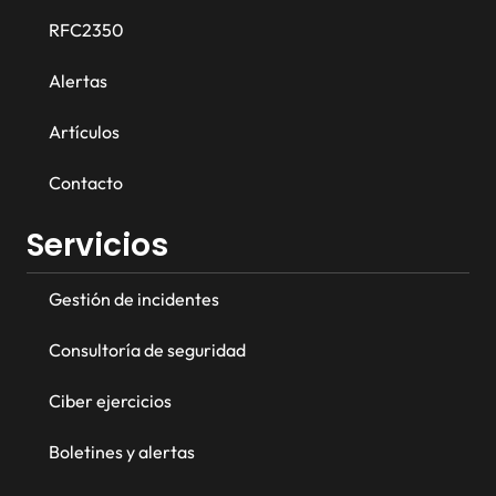
RFC2350
Alertas
Artículos
Contacto
Servicios
Gestión de incidentes
Consultoría de seguridad
Ciber ejercicios
Boletines y alertas