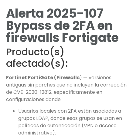
Alerta 2025-107
Bypass de 2FA en
firewalls Fortigate
Producto(s)
afectado(s):
Fortinet FortiGate (Firewalls
) — versiones
antiguas sin parches que no incluyen la corrección
de CVE-2020-12812, específicamente en
configuraciones donde:
Usuarios locales con 2FA están asociados a
grupos LDAP, donde esos grupos se usan en
políticas de autenticación (VPN o acceso
administrativo).