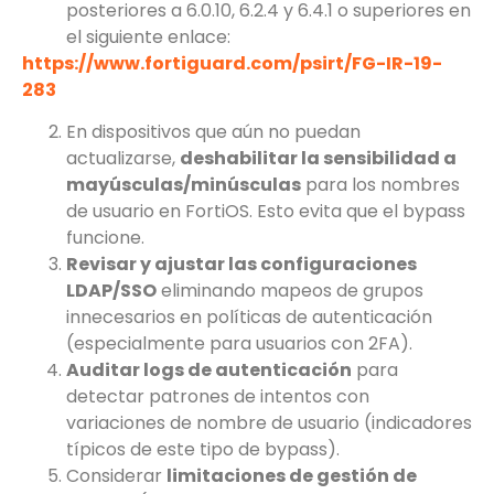
posteriores a 6.0.10, 6.2.4 y 6.4.1 o superiores en
el siguiente enlace:
https://www.fortiguard.com/psirt/FG-IR-19-
283
En dispositivos que aún no puedan
actualizarse,
deshabilitar la sensibilidad a
mayúsculas/minúsculas
para los nombres
de usuario en FortiOS. Esto evita que el bypass
funcione.
Revisar y ajustar las configuraciones
LDAP/SSO
eliminando mapeos de grupos
innecesarios en políticas de autenticación
(especialmente para usuarios con 2FA).
Auditar logs de autenticación
para
detectar patrones de intentos con
variaciones de nombre de usuario (indicadores
típicos de este tipo de bypass).
Considerar
limitaciones de gestión de