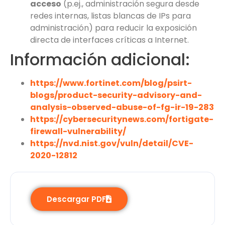
acceso
(p.ej., administración segura desde
redes internas, listas blancas de IPs para
administración) para reducir la exposición
directa de interfaces críticas a Internet.
Información adicional:
https://www.fortinet.com/blog/psirt-
blogs/product-security-advisory-and-
analysis-observed-abuse-of-fg-ir-19-283
https://cybersecuritynews.com/fortigate-
firewall-vulnerability/
https://nvd.nist.gov/vuln/detail/CVE-
2020-12812
Descargar PDF