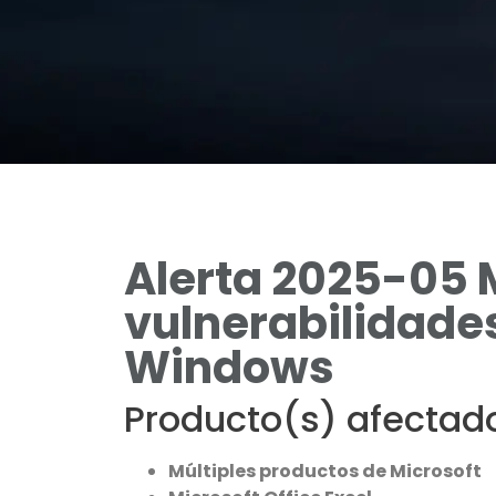
Alerta 2025-05 
vulnerabilidades
Windows
Producto(s) afectad
Múltiples productos de Microsoft