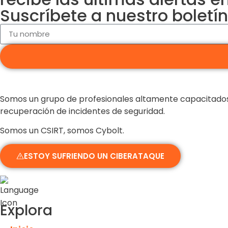
Suscríbete a nuestro boletín
Somos un grupo de profesionales altamente capacitados c
recuperación de incidentes de seguridad.
Somos un CSIRT, somos Cybolt.
ESTOY SUFRIENDO UN CIBERATAQUE
ES
Explora