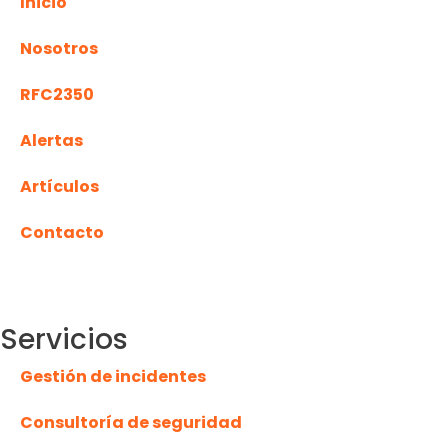
Inicio
Nosotros
RFC2350
Alertas
Artículos
Contacto
Español
Servicios
Gestión de incidentes
Consultoría de seguridad