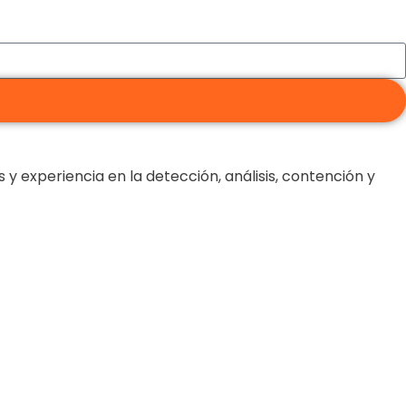
experiencia en la detección, análisis, contención y