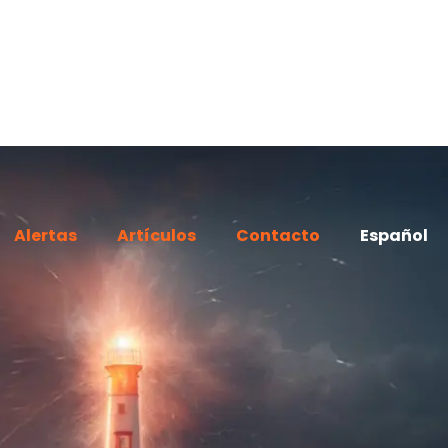
Alertas
Artículos
Contacto
Español