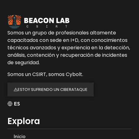
Somos un grupo de profesionales altamente
capacitados con sede en I+D, con conocimientos
técnicos avanzados y experiencia en la detección,
análisis, contención y recuperación de incidentes
de seguridad.
Somos un CSIRT, somos Cybolt.
ESTOY SUFRIENDO UN CIBERATAQUE
ES
Explora
Inicio