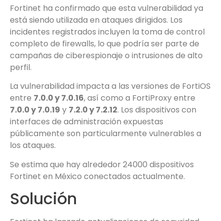
Fortinet ha confirmado que esta vulnerabilidad ya
está siendo utilizada en ataques dirigidos. Los
incidentes registrados incluyen la toma de control
completo de firewalls, lo que podría ser parte de
campañas de ciberespionaje o intrusiones de alto
perfil.
La vulnerabilidad impacta a las versiones de FortiOS
entre
7.0.0 y 7.0.16
, así como a FortiProxy entre
7.0.0 y 7.0.19
y
7.2.0 y 7.2.12
. Los dispositivos con
interfaces de administración expuestas
públicamente son particularmente vulnerables a
los ataques.
Se estima que hay alrededor 24000 dispositivos
Fortinet en México conectados actualmente.
Solución