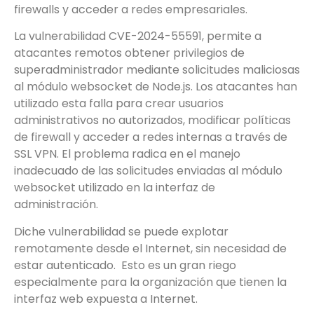
firewalls y acceder a redes empresariales.
La vulnerabilidad CVE-2024-55591, permite a
atacantes remotos obtener privilegios de
superadministrador mediante solicitudes maliciosas
al módulo websocket de Node.js. Los atacantes han
utilizado esta falla para crear usuarios
administrativos no autorizados, modificar políticas
de firewall y acceder a redes internas a través de
SSL VPN. El problema radica en el manejo
inadecuado de las solicitudes enviadas al módulo
websocket utilizado en la interfaz de
administración.
Diche vulnerabilidad se puede explotar
remotamente desde el Internet, sin necesidad de
estar autenticado. Esto es un gran riego
especialmente para la organización que tienen la
interfaz web expuesta a Internet.