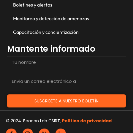
Boletines y alertas
Monitoreo y detección de amenazas
Capacitación y concientización
Mantente informado
SUSCRIBETE A NUESTRO BOLETÍN
© 2024. Beacon Lab CSIRT,
Política de privacidad