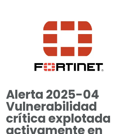
Alerta 2025-04
Vulnerabilidad
crítica explotada
activamente en