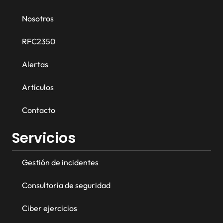
Nosotros
RFC2350
Alertas
Artículos
Contacto
Servicios
Gestión de incidentes
Consultoría de seguridad
Ciber ejercicios