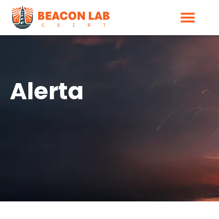
Alerta