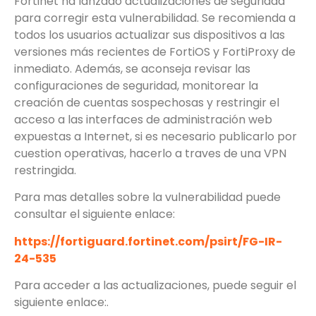
Fortinet ha lanzado actualizaciones de seguridad
para corregir esta vulnerabilidad. Se recomienda a
todos los usuarios actualizar sus dispositivos a las
versiones más recientes de FortiOS y FortiProxy de
inmediato. Además, se aconseja revisar las
configuraciones de seguridad, monitorear la
creación de cuentas sospechosas y restringir el
acceso a las interfaces de administración web
expuestas a Internet, si es necesario publicarlo por
cuestion operativas, hacerlo a traves de una VPN
restringida.
Para mas detalles sobre la vulnerabilidad puede
consultar el siguiente enlace:
https://fortiguard.fortinet.com/psirt/FG-IR-
24-535
Para acceder a las actualizaciones, puede seguir el
siguiente enlace:.