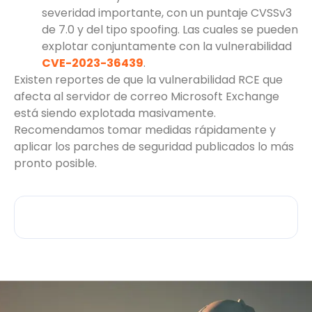
severidad importante, con un puntaje CVSSv3
de 7.0 y del tipo spoofing. Las cuales se pueden
explotar conjuntamente con la vulnerabilidad
CVE-2023-36439
.
Existen reportes de que la vulnerabilidad RCE que
afecta al servidor de correo Microsoft Exchange
está siendo explotada masivamente.
Recomendamos tomar medidas rápidamente y
aplicar los parches de seguridad publicados lo más
pronto posible.