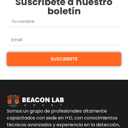
Suscríbete a nuestro
boletín
SUSCRIBETE
Somos un grupo de profesionales altamente
capacitados con sede en I+D, con conocimientos
técnicos avanzados y experiencia en la detección,