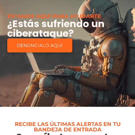
ESTAMOS AQUÍ PARA AYUDARTE
¿Estás sufriendo un
ciberataque?
DENÚNCIALO AQUÍ
RECIBE LAS ÚLTIMAS ALERTAS EN TU
BANDEJA DE ENTRADA