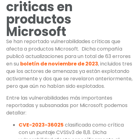
criticas en
productos
Microsoft
Se han reportado vulnerabilidades críticas que
afecta a productos Microsoft. Dicha compañía
publicó actualizaciones para un total de 63 errores
en su
boletín de noviembre de 2023
, incluidos tres
que los actores de amenazas ya están explotando
activamente y dos que se revelaron anteriormente,
pero que aún no habían sido explotados.
Entre las vulnerabilidades más importantes
reportadas y subsanadas por Microsoft podemos
detallar:
CVE-2023-36025
clasificada como crítica
con un puntaje CVSSv3 de 8,8. Dicha