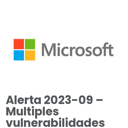
Alerta 2023-09 –
Multiples
vulnerabilidades