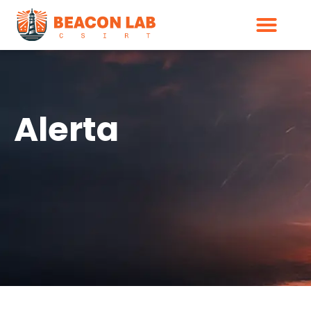
Alerta