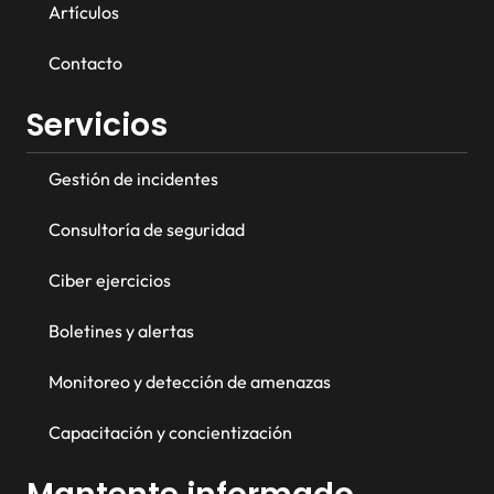
Artículos
Contacto
Servicios
Gestión de incidentes
Consultoría de seguridad
Ciber ejercicios
Boletines y alertas
Monitoreo y detección de amenazas
Capacitación y concientización