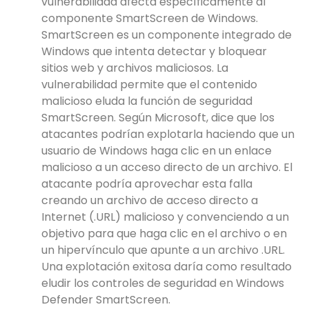
vulnerabilidad afecta específicamente al
componente SmartScreen de Windows.
SmartScreen es un componente integrado de
Windows que intenta detectar y bloquear
sitios web y archivos maliciosos. La
vulnerabilidad permite que el contenido
malicioso eluda la función de seguridad
SmartScreen. Según Microsoft, dice que los
atacantes podrían explotarla haciendo que un
usuario de Windows haga clic en un enlace
malicioso a un acceso directo de un archivo. El
atacante podría aprovechar esta falla
creando un archivo de acceso directo a
Internet (.URL) malicioso y convenciendo a un
objetivo para que haga clic en el archivo o en
un hipervínculo que apunte a un archivo .URL.
Una explotación exitosa daría como resultado
eludir los controles de seguridad en Windows
Defender SmartScreen.