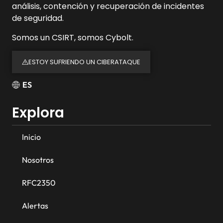
análisis, contención y recuperación de incidentes
de seguridad.
Somos un CSIRT, somos Cybolt.
ESTOY SUFRIENDO UN CIBERATAQUE
ES
Explora
Inicio
Nosotros
RFC2350
Alertas