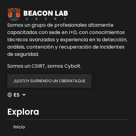
Somos un grupo de profesionales altamente
capacitados con sede en I+D, con conocimientos
técnicos avanzados y experiencia en la detección,
análisis, contención y recuperación de incidentes
de seguridad.
Somos un CSIRT, somos Cybolt.
ESTOY SUFRIENDO UN CIBERATAQUE
ES
Explora
Inicio