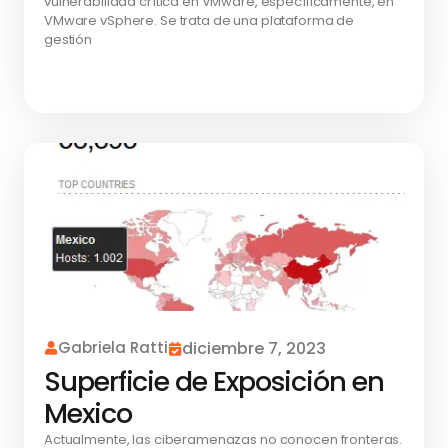
vulnerabilidad crítica en VMware, específicamente, en
VMware vSphere. Se trata de una plataforma de
gestión
Gabriela Ratti
diciembre 7, 2023
Superficie de Exposición en
Mexico
Actualmente, las ciberamenazas no conocen fronteras.