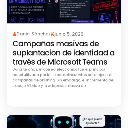
Daniel Sánchez
junio 5, 2026
Campañas masivas de
suplantacion de identidad a
través de Microsoft Teams
Durante años, el correo electrónico fue el principal
canal utilizado por los ciberdelincuentes para ejecutar
campañas de phishing. Sin embargo, el incremento del
trabajo híbrido y la adopción masiva de